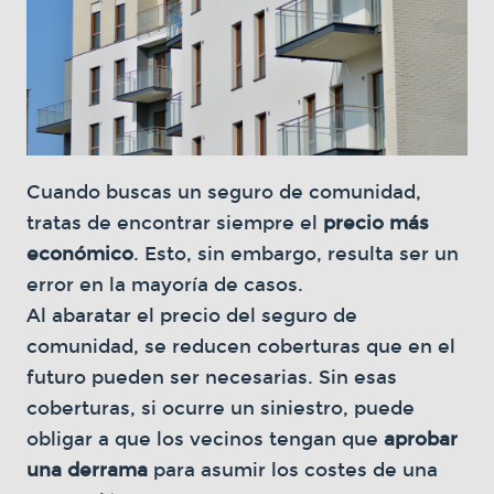
Cuando buscas un seguro de comunidad,
tratas de encontrar siempre el
precio más
económico
. Esto, sin embargo, resulta ser un
error en la mayoría de casos.
Al abaratar el precio del seguro de
comunidad, se reducen coberturas que en el
futuro pueden ser necesarias. Sin esas
coberturas, si ocurre un siniestro, puede
obligar a que los vecinos tengan que
aprobar
una derrama
para asumir los costes de una