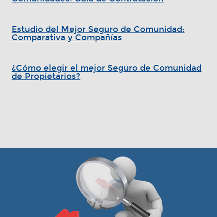
Estudio del Mejor Seguro de Comunidad:
Comparativa y Compañías
¿Cómo elegir el mejor Seguro de Comunidad
de Propietarios?