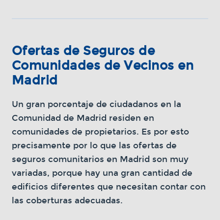
Ofertas de Seguros de
Comunidades de Vecinos en
Madrid
Un gran porcentaje de ciudadanos en la
Comunidad de Madrid residen en
comunidades de propietarios. Es por esto
precisamente por lo que las ofertas de
seguros comunitarios en Madrid son muy
variadas, porque hay una gran cantidad de
edificios diferentes que necesitan contar con
las coberturas adecuadas.