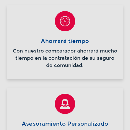
Ahorrará tiempo
Con nuestro comparador ahorrará mucho
tiempo en la contratación de su seguro
de comunidad.
Asesoramiento Personalizado