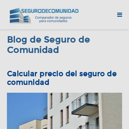
Blog de Seguro de
Comunidad
Calcular precio del seguro de
comunidad