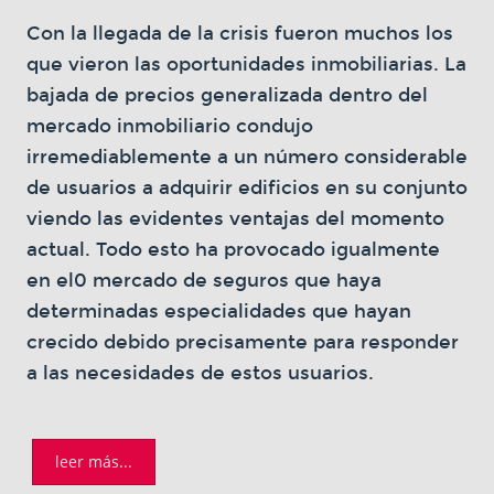
Con la llegada de la crisis fueron muchos los
que vieron las oportunidades inmobiliarias. La
bajada de precios generalizada dentro del
mercado inmobiliario condujo
irremediablemente a un número considerable
de usuarios a adquirir edificios en su conjunto
viendo las evidentes ventajas del momento
actual. Todo esto ha provocado igualmente
en el0 mercado de seguros que haya
determinadas especialidades que hayan
crecido debido precisamente para responder
a las necesidades de estos usuarios.
leer más...