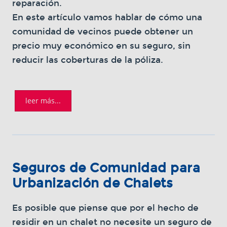
reparación.
En este artículo vamos hablar de cómo una
comunidad de vecinos puede obtener un
precio muy económico en su seguro, sin
reducir las coberturas de la póliza.
leer más...
Seguros de Comunidad para
Urbanización de Chalets
Es posible que piense que por el hecho de
residir en un chalet no necesite un seguro de