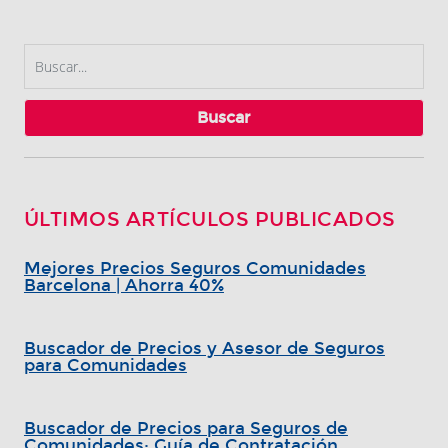
Buscar
ÚLTIMOS ARTÍCULOS PUBLICADOS
Mejores Precios Seguros Comunidades
Barcelona | Ahorra 40%
Buscador de Precios y Asesor de Seguros
para Comunidades
Buscador de Precios para Seguros de
Comunidades: Guía de Contratación