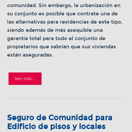
comunidad. Sin embargo, la urbanización en
su conjunto es posible que contrate una de
las alternativas para residencias de este tipo,
siendo además de más asequible una
garantía total para todo el conjunto de
propietarios que sabrían que sus viviendas
están aseguradas.
leer más...
Seguro de Comunidad para
Edificio de pisos y locales