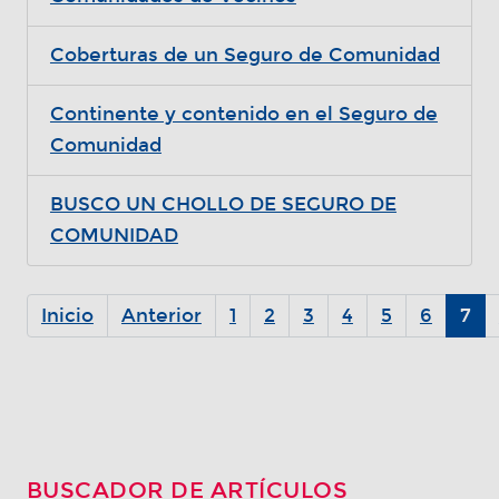
Coberturas de un Seguro de Comunidad
Continente y contenido en el Seguro de
Comunidad
BUSCO UN CHOLLO DE SEGURO DE
COMUNIDAD
Inicio
Anterior
1
2
3
4
5
6
7
BUSCADOR DE ARTÍCULOS