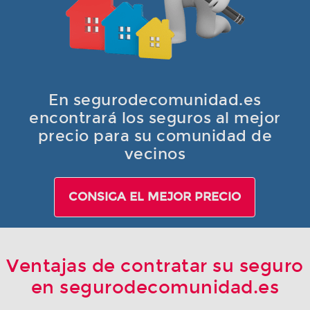
En segurodecomunidad.es
encontrará los seguros al mejor
precio para su comunidad de
vecinos
CONSIGA EL MEJOR PRECIO
Ventajas de contratar su seguro
en segurodecomunidad.es