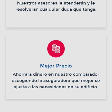
Nuestros asesores le atenderán y le
resolverán cualquier duda que tenga.
Mejor Precio
Ahorrará dinero en nuestro comparador
escogiendo la aseguradora que mejor se
ajuste a las necesidades de su edificio.