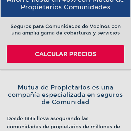
Propietarios Comunidades
Seguros para Comunidades de Vecinos con
una amplia gama de coberturas y servicios
CALCULAR PRECIOS
Mutua de Propietarios es una
compañía especializada en seguros
de Comunidad
Desde 1835 lleva asegurando las
comunidades de propietarios de millones de