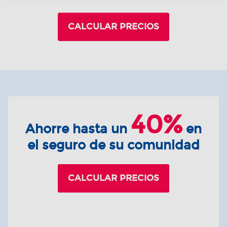
CALCULAR PRECIOS
40%
Ahorre hasta un
en
el seguro de su comunidad
CALCULAR PRECIOS