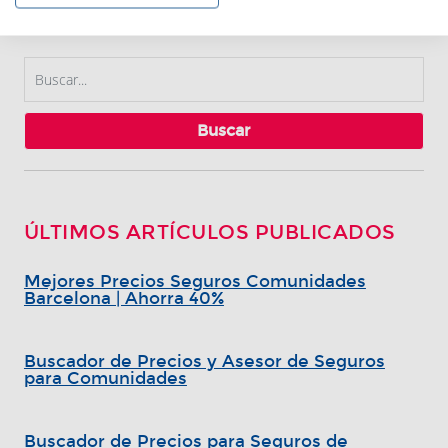
BUSCADOR DE ARTÍCULOS
Buscar
ÚLTIMOS ARTÍCULOS PUBLICADOS
Mejores Precios Seguros Comunidades
Barcelona | Ahorra 40%
Buscador de Precios y Asesor de Seguros
para Comunidades
Buscador de Precios para Seguros de