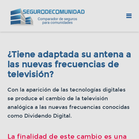
¿Tiene adaptada su antena a
las nuevas frecuencias de
televisión?
Con la aparición de las tecnologías digitales
se produce el cambio de la televisión
analógica a las nuevas frecuencias conocidas
como Dividendo Digital.
La finalidad de este cambio es una