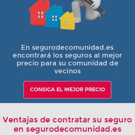
En segurodecomunidad.es
encontrará los seguros al mejor
precio para su comunidad de
vecinos
CONSIGA EL MEJOR PRECIO
Ventajas de contratar su seguro
en segurodecomunidad.es