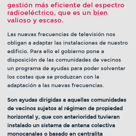
gestión más eficiente del espectro
radioeléctrico, que es un bien
valioso y escaso.
Las nuevas frecuencias de televisión nos
obligan a adaptar las instalaciones de nuestro
edificio. Para ello el gobierno pone a
disposición de las comunidades de vecinos
un programa de ayudas para poder solventar
los costes que se produzcan con la
adaptación a las nuevas frecuencias.
Son ayudas dirigidas a aquellas comunidades
de vecinos sujetos al régimen de propiedad
horizontal y, que con anterioridad tuvieran
instalado un sistema de antena colectiva
monocanales o basado en centralita