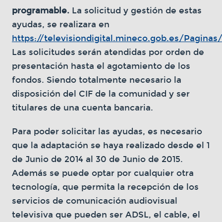
programable.
La solicitud y gestión de estas
ayudas, se realizara en
https://televisiondigital.mineco.gob.es/Paginas
Las solicitudes serán atendidas por orden de
presentación hasta el agotamiento de los
fondos. Siendo totalmente necesario la
disposición del CIF de la comunidad y ser
titulares de una cuenta bancaria.
Para poder solicitar las ayudas, es necesario
que la adaptación se haya realizado desde el 1
de Junio de 2014 al 30 de Junio de 2015.
Además se puede optar por cualquier otra
tecnología, que permita la recepción de los
servicios de comunicación audiovisual
televisiva que pueden ser ADSL, el cable, el