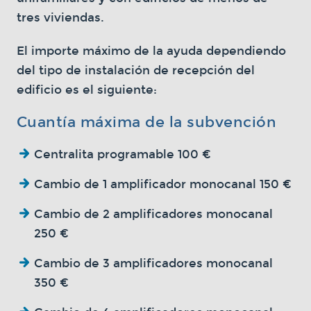
tres viviendas.
El importe máximo de la ayuda dependiendo
del tipo de instalación de recepción del
edificio es el siguiente:
Cuantía máxima de la subvención
Centralita programable 100 €
Cambio de 1 amplificador monocanal 150 €
Cambio de 2 amplificadores monocanal
250 €
Cambio de 3 amplificadores monocanal
350 €