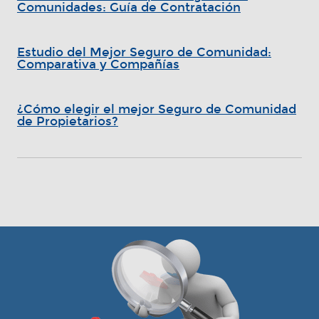
Comunidades: Guía de Contratación
Estudio del Mejor Seguro de Comunidad:
Comparativa y Compañías
¿Cómo elegir el mejor Seguro de Comunidad
de Propietarios?