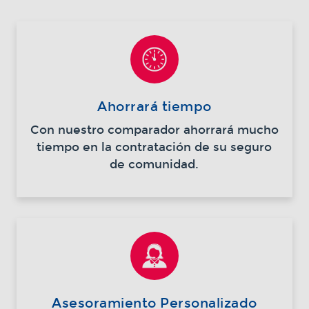
Ahorrará tiempo
Con nuestro comparador ahorrará mucho
tiempo en la contratación de su seguro
de comunidad.
Asesoramiento Personalizado