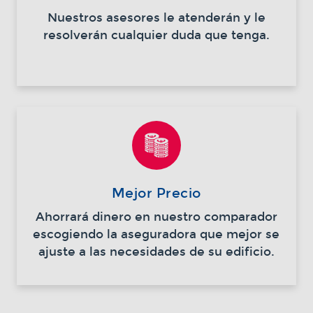
Nuestros asesores le atenderán y le
resolverán cualquier duda que tenga.
Mejor Precio
Ahorrará dinero en nuestro comparador
escogiendo la aseguradora que mejor se
ajuste a las necesidades de su edificio.