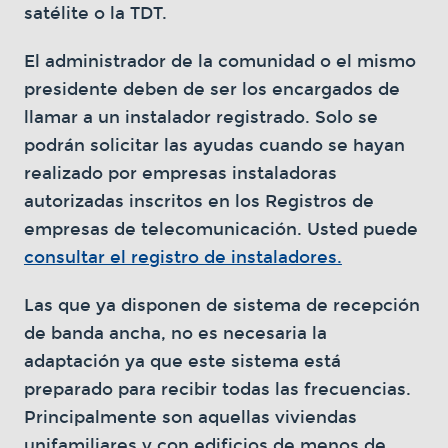
satélite o la TDT.
El administrador de la comunidad o el mismo
presidente deben de ser los encargados de
llamar a un instalador registrado. Solo se
podrán solicitar las ayudas cuando se hayan
realizado por empresas instaladoras
autorizadas inscritos en los Registros de
empresas de telecomunicación. Usted puede
consultar el registro de instaladores.
Las que ya disponen de sistema de recepción
de banda ancha, no es necesaria la
adaptación ya que este sistema está
preparado para recibir todas las frecuencias.
Principalmente son aquellas viviendas
unifamiliares y con edificios de menos de