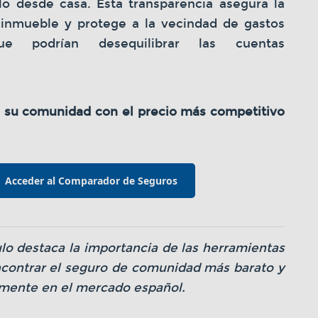
lo desde casa. Esta transparencia asegura la
inmueble y protege a la vecindad de gastos
ue podrían desequilibrar las cuentas
 su comunidad con el precio más competitivo
Acceder al Comparador de Seguros
ulo destaca la importancia de las herramientas
encontrar el seguro de comunidad más barato y
mente en el mercado español.