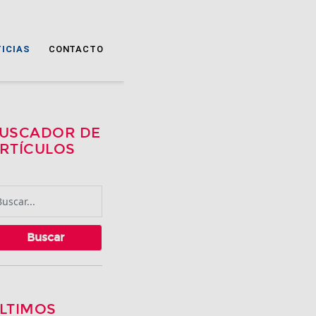
ICIAS
CONTACTO
USCADOR DE
RTÍCULOS
Buscar
LTIMOS