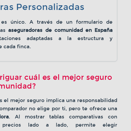
ras Personalizadas
 es único. A través de un formulario de
 las
aseguradoras de comunidad en España
taciones adaptadas a la estructura y
 cada finca.
iguar cuál es el mejor seguro
omunidad?
s el mejor seguro implica una responsabilidad
omparador no elige por ti, pero te ofrece una
dora
. Al mostrar tablas comparativas con
 precios lado a lado, permite elegir