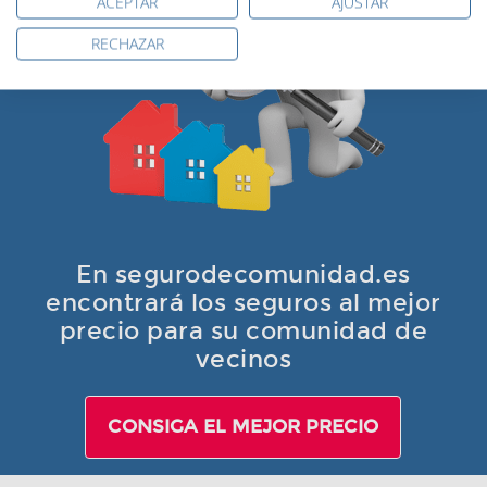
ACEPTAR
AJUSTAR
RECHAZAR
En segurodecomunidad.es
encontrará los seguros al mejor
precio para su comunidad de
vecinos
CONSIGA EL MEJOR PRECIO