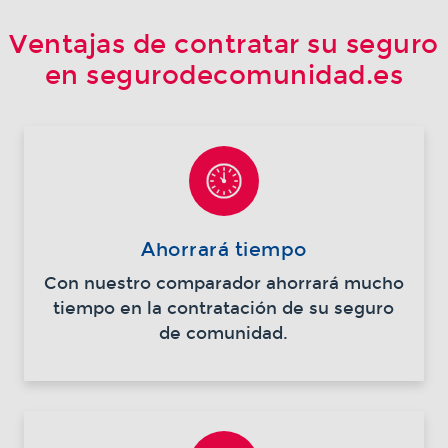
Ventajas de contratar su seguro
en segurodecomunidad.es
Ahorrará tiempo
Con nuestro comparador ahorrará mucho
tiempo en la contratación de su seguro
de comunidad.