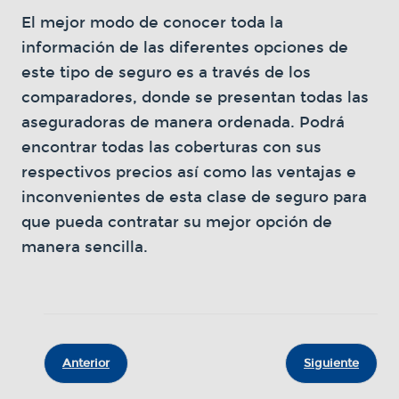
El mejor modo de conocer toda la
información de las diferentes opciones de
este tipo de seguro es a través de los
comparadores, donde se presentan todas las
aseguradoras de manera ordenada. Podrá
encontrar todas las coberturas con sus
respectivos precios así como las ventajas e
inconvenientes de esta clase de seguro para
que pueda contratar su mejor opción de
manera sencilla.
Anterior
Siguiente