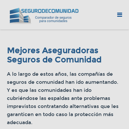
Mejores Aseguradoras
Seguros de Comunidad
A lo largo de estos años, las compañías de
seguros de comunidad han ido aumentando.
Y es que las comunidades han ido
cubriéndose las espaldas ante problemas
imprevistos contratando alternativas que les
garanticen en todo caso la protección más
adecuada.