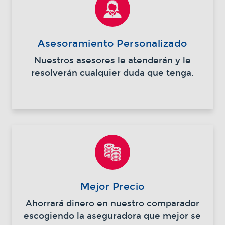
Asesoramiento Personalizado
Nuestros asesores le atenderán y le
resolverán cualquier duda que tenga.
Mejor Precio
Ahorrará dinero en nuestro comparador
escogiendo la aseguradora que mejor se