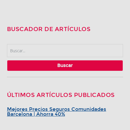
BUSCADOR DE ARTÍCULOS
Buscar
ÚLTIMOS ARTÍCULOS PUBLICADOS
Mejores Precios Seguros Comunidades
Barcelona | Ahorra 40%