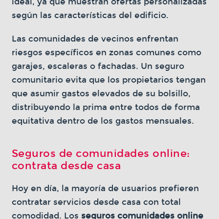
ideal, ya que muestran ofertas personalizadas
según las características del edificio.
Las comunidades de vecinos enfrentan
riesgos específicos en zonas comunes como
garajes, escaleras o fachadas. Un seguro
comunitario evita que los propietarios tengan
que asumir gastos elevados de su bolsillo,
distribuyendo la prima entre todos de forma
equitativa dentro de los gastos mensuales.
Seguros de comunidades online:
contrata desde casa
Hoy en día, la mayoría de usuarios prefieren
contratar servicios desde casa con total
comodidad. Los
seguros comunidades online