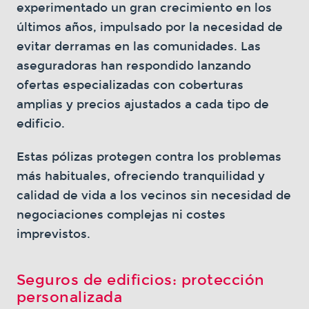
experimentado un gran crecimiento en los
últimos años, impulsado por la necesidad de
evitar derramas en las comunidades. Las
aseguradoras han respondido lanzando
ofertas especializadas con coberturas
amplias y precios ajustados a cada tipo de
edificio.
Estas pólizas protegen contra los problemas
más habituales, ofreciendo tranquilidad y
calidad de vida a los vecinos sin necesidad de
negociaciones complejas ni costes
imprevistos.
Seguros de edificios: protección
personalizada