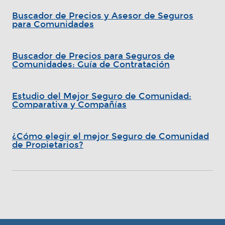
Buscador de Precios y Asesor de Seguros
para Comunidades
Buscador de Precios para Seguros de
Comunidades: Guía de Contratación
Estudio del Mejor Seguro de Comunidad:
Comparativa y Compañías
¿Cómo elegir el mejor Seguro de Comunidad
de Propietarios?