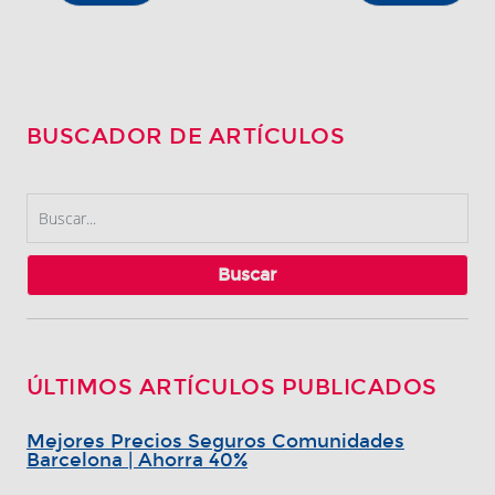
BUSCADOR DE ARTÍCULOS
Buscar
ÚLTIMOS ARTÍCULOS PUBLICADOS
Mejores Precios Seguros Comunidades
Barcelona | Ahorra 40%