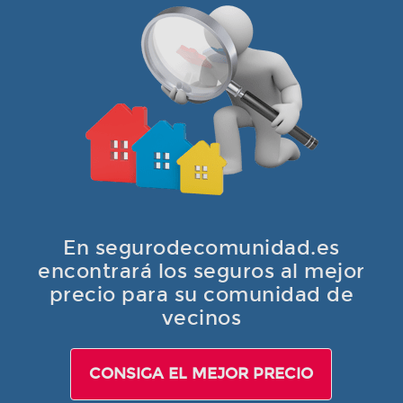
En segurodecomunidad.es
encontrará los seguros al mejor
precio para su comunidad de
vecinos
CONSIGA EL MEJOR PRECIO