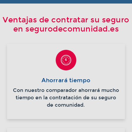
Ventajas de contratar su seguro
en segurodecomunidad.es
Ahorrará tiempo
Con nuestro comparador ahorrará mucho
tiempo en la contratación de su seguro
de comunidad.