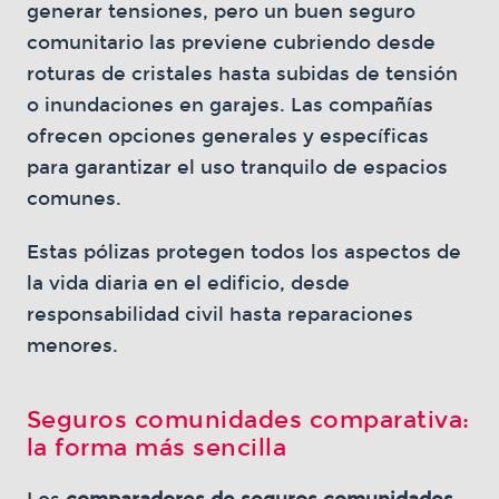
generar tensiones, pero un buen seguro
comunitario las previene cubriendo desde
roturas de cristales hasta subidas de tensión
o inundaciones en garajes. Las compañías
ofrecen opciones generales y específicas
para garantizar el uso tranquilo de espacios
comunes.
Estas pólizas protegen todos los aspectos de
la vida diaria en el edificio, desde
responsabilidad civil hasta reparaciones
menores.
Seguros comunidades comparativa:
la forma más sencilla