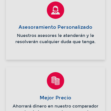
Asesoramiento Personalizado
Nuestros asesores le atenderán y le
resolverán cualquier duda que tenga.
Mejor Precio
Ahorrará dinero en nuestro comparador