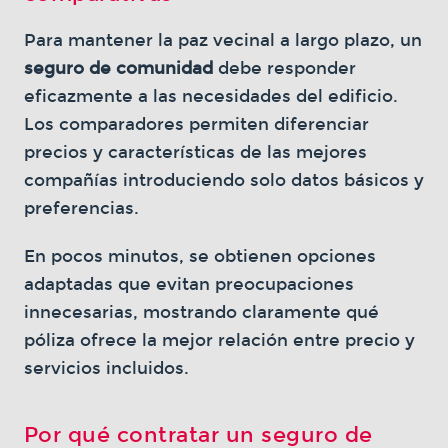
Para mantener la paz vecinal a largo plazo, un
seguro de comunidad
debe responder
eficazmente a las necesidades del edificio.
Los comparadores permiten diferenciar
precios y características de las mejores
compañías introduciendo solo datos básicos y
preferencias.
En pocos minutos, se obtienen opciones
adaptadas que evitan preocupaciones
innecesarias, mostrando claramente qué
póliza ofrece la mejor relación entre precio y
servicios incluidos.
Por qué contratar un seguro de