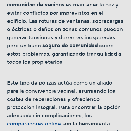
comunidad de vecinos
es mantener la paz y
evitar conflictos por imprevistos en el
edificio. Las roturas de ventanas, sobrecargas
eléctricas o daños en zonas comunes pueden
generar tensiones y derramas inesperadas,
pero un buen
seguro de comunidad
cubre
estos problemas, garantizando tranquilidad a
todos los propietarios.
Este tipo de pólizas actúa como un aliado
para la convivencia vecinal, asumiendo los
costes de reparaciones y ofreciendo
protección integral. Para encontrar la opción
adecuada sin complicaciones, los
comparadores online
son la herramienta