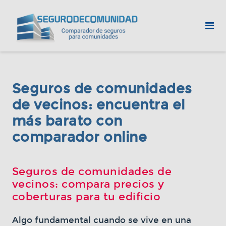
Seguros de comunidades
de vecinos: encuentra el
más barato con
comparador online
Seguros de comunidades de
vecinos: compara precios y
coberturas para tu edificio
Algo fundamental cuando se vive en una