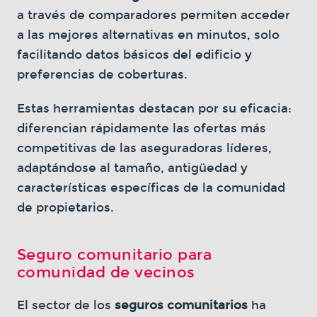
a través de comparadores permiten acceder
a las mejores alternativas en minutos, solo
facilitando datos básicos del edificio y
preferencias de coberturas.
Estas herramientas destacan por su eficacia:
diferencian rápidamente las ofertas más
competitivas de las aseguradoras líderes,
adaptándose al tamaño, antigüedad y
características específicas de la comunidad
de propietarios.
Seguro comunitario para
comunidad de vecinos
El sector de los
seguros comunitarios
ha