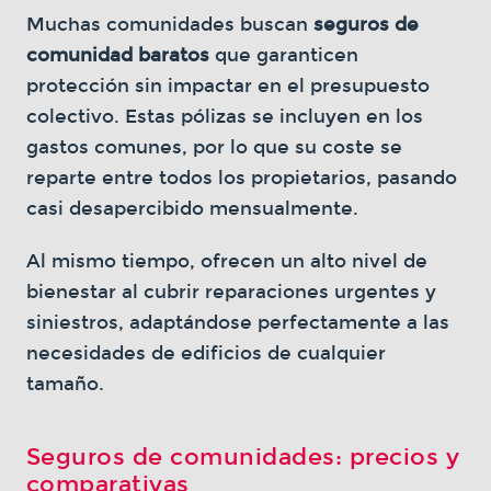
Muchas comunidades buscan
seguros de
comunidad baratos
que garanticen
protección sin impactar en el presupuesto
colectivo. Estas pólizas se incluyen en los
gastos comunes, por lo que su coste se
reparte entre todos los propietarios, pasando
casi desapercibido mensualmente.
Al mismo tiempo, ofrecen un alto nivel de
bienestar al cubrir reparaciones urgentes y
siniestros, adaptándose perfectamente a las
necesidades de edificios de cualquier
tamaño.
Seguros de comunidades: precios y
comparativas