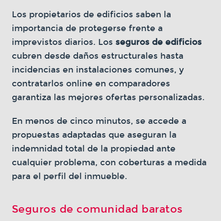
Los propietarios de edificios saben la
importancia de protegerse frente a
imprevistos diarios. Los
seguros de edificios
cubren desde daños estructurales hasta
incidencias en instalaciones comunes, y
contratarlos online en comparadores
garantiza las mejores ofertas personalizadas.
En menos de cinco minutos, se accede a
propuestas adaptadas que aseguran la
indemnidad total de la propiedad ante
cualquier problema, con coberturas a medida
para el perfil del inmueble.
Seguros de comunidad baratos