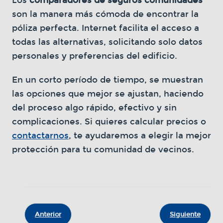
Los
comparadores de seguros comunidades
son la manera más cómoda de encontrar la
póliza perfecta. Internet facilita el acceso a
todas las alternativas, solicitando solo datos
personales y preferencias del edificio.
En un corto período de tiempo, se muestran
las opciones que mejor se ajustan, haciendo
del proceso algo rápido, efectivo y sin
complicaciones. Si quieres calcular precios o
contactarnos
, te ayudaremos a elegir la mejor
protección para tu comunidad de vecinos.
Anterior
Siguiente